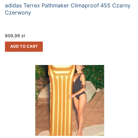
adidas Terrex Pathmaker Climaproof 455 Czarny
Czerwony
809,99
zł
ADD TO CART