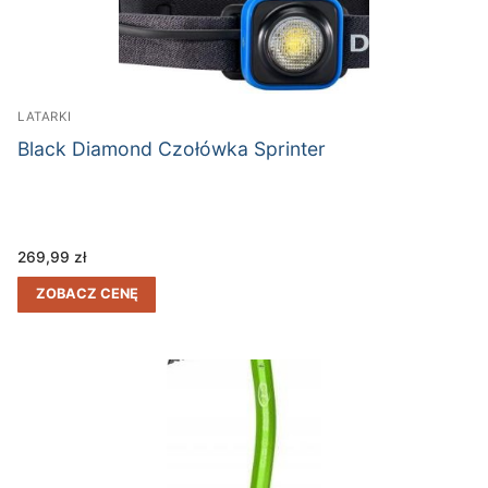
LATARKI
Black Diamond Czołówka Sprinter
269,99
zł
ZOBACZ CENĘ