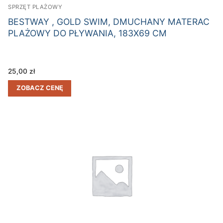
SPRZĘT PLAŻOWY
BESTWAY , GOLD SWIM, DMUCHANY MATERAC
PLAŻOWY DO PŁYWANIA, 183X69 CM
25,00
zł
ZOBACZ CENĘ