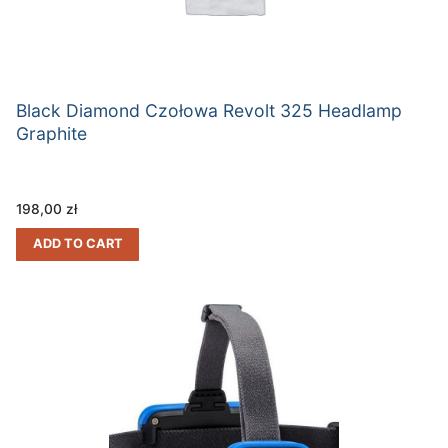
Black Diamond Czołowa Revolt 325 Headlamp
Graphite
198,00
zł
ADD TO CART