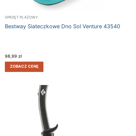
SPRZĘT PLAŻOWY
Bestway Siateczkowe Dno Sol Venture 43540
98,99
zł
ZOBACZ CENĘ