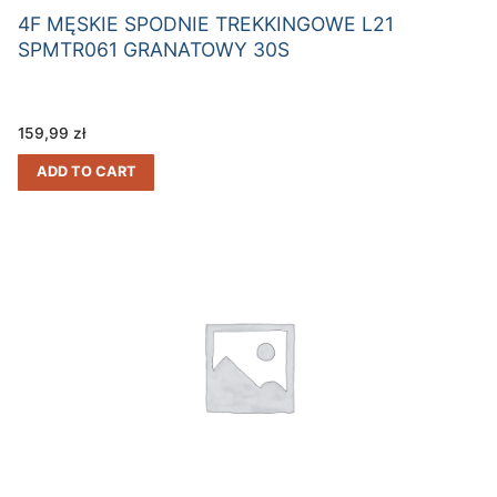
4F MĘSKIE SPODNIE TREKKINGOWE L21
SPMTR061 GRANATOWY 30S
159,99
zł
ADD TO CART