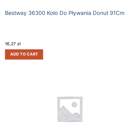
Bestway 36300 Koło Do Pływania Donut 91Cm
16,27
zł
ADD TO CART