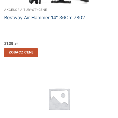
AKCESORIA TURYSTYCZNE
Bestway Air Hammer 14” 36Cm 7802
21,39
zł
ZOBACZ CENĘ