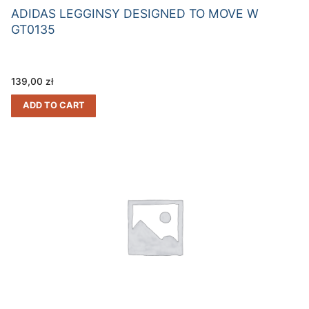
ADIDAS LEGGINSY DESIGNED TO MOVE W
GT0135
139,00
zł
ADD TO CART