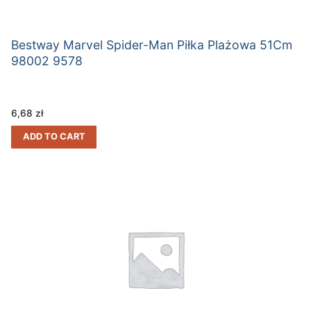
Bestway Marvel Spider-Man Piłka Plażowa 51Cm
98002 9578
6,68
zł
ADD TO CART