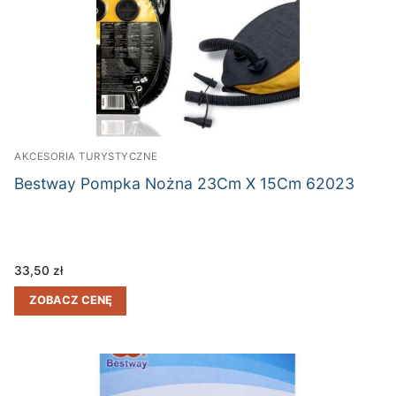
AKCESORIA TURYSTYCZNE
Bestway Pompka Nożna 23Cm X 15Cm 62023
33,50
zł
ZOBACZ CENĘ