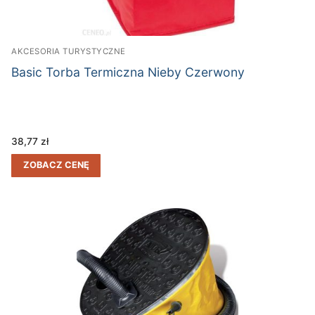
AKCESORIA TURYSTYCZNE
Basic Torba Termiczna Nieby Czerwony
38,77
zł
ZOBACZ CENĘ