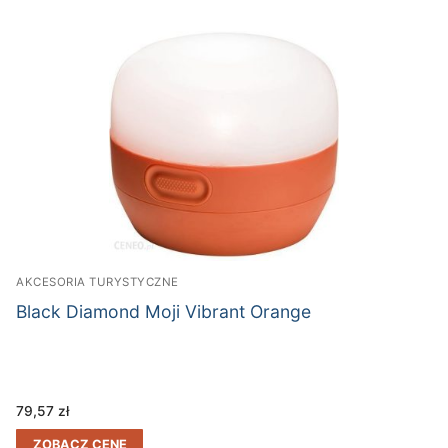
AKCESORIA TURYSTYCZNE
Black Diamond Moji Vibrant Orange
79,57
zł
ZOBACZ CENĘ