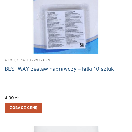
AKCESORIA TURYSTYCZNE
BESTWAY zestaw naprawczy – łatki 10 sztuk
4,99
zł
ZOBACZ CENĘ