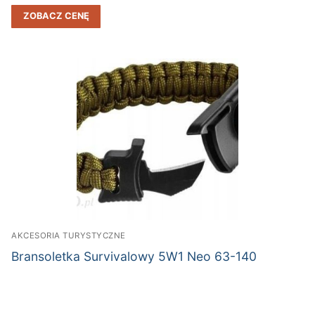
ZOBACZ CENĘ
AKCESORIA TURYSTYCZNE
Bransoletka Survivalowy 5W1 Neo 63-140