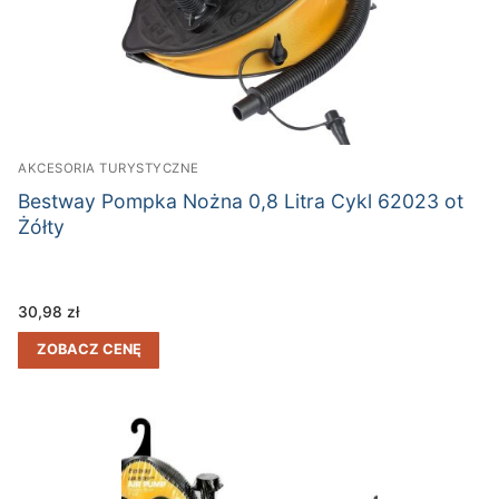
AKCESORIA TURYSTYCZNE
Bestway Pompka Nożna 0,8 Litra Cykl 62023 ot
Żółty
30,98
zł
ZOBACZ CENĘ