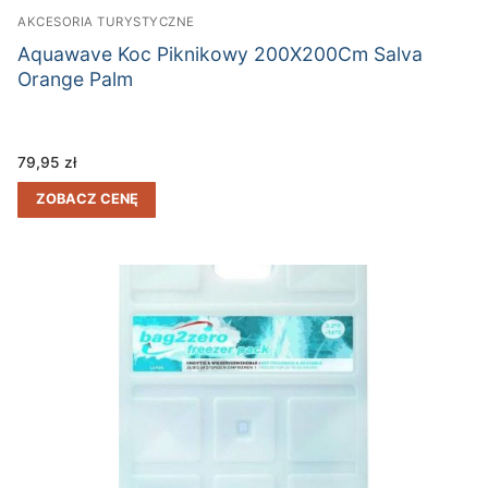
AKCESORIA TURYSTYCZNE
Aquawave Koc Piknikowy 200X200Cm Salva
Orange Palm
79,95
zł
ZOBACZ CENĘ