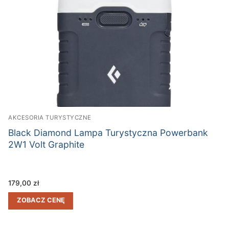
AKCESORIA TURYSTYCZNE
Black Diamond Lampa Turystyczna Powerbank
2W1 Volt Graphite
179,00
zł
ZOBACZ CENĘ