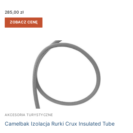
285,00
zł
ZOBACZ CENĘ
AKCESORIA TURYSTYCZNE
Camelbak Izolacja Rurki Crux Insulated Tube