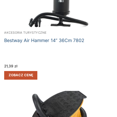
AKCESORIA TURYSTYCZNE
Bestway Air Hammer 14” 36Cm 7802
21,39
zł
ZOBACZ CENĘ