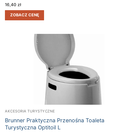
16,40
zł
ZOBACZ CENĘ
AKCESORIA TURYSTYCZNE
Brunner Praktyczna Przenośna Toaleta
Turystyczna Optitoil L