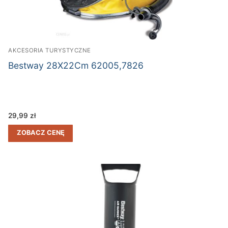
AKCESORIA TURYSTYCZNE
Bestway 28X22Cm 62005,7826
29,99
zł
ZOBACZ CENĘ