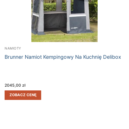
NAMIOTY
Brunner Namiot Kempingowy Na Kuchnię Delibox
2045,00
zł
ZOBACZ CENĘ