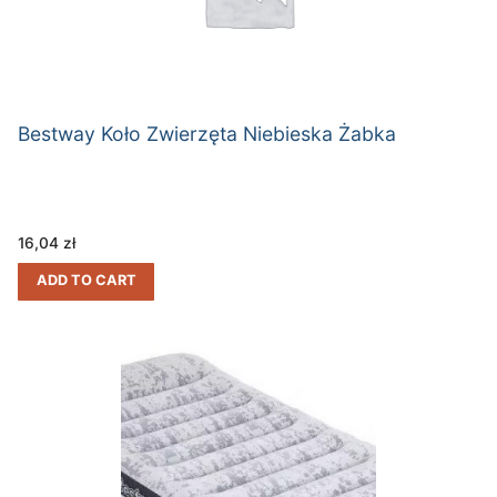
Bestway Koło Zwierzęta Niebieska Żabka
16,04
zł
ADD TO CART