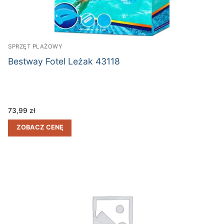
SPRZĘT PLAŻOWY
Bestway Fotel Leżak 43118
73,99
zł
ZOBACZ CENĘ