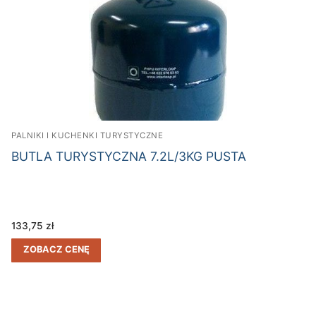
PALNIKI I KUCHENKI TURYSTYCZNE
BUTLA TURYSTYCZNA 7.2L/3KG PUSTA
133,75
zł
ZOBACZ CENĘ