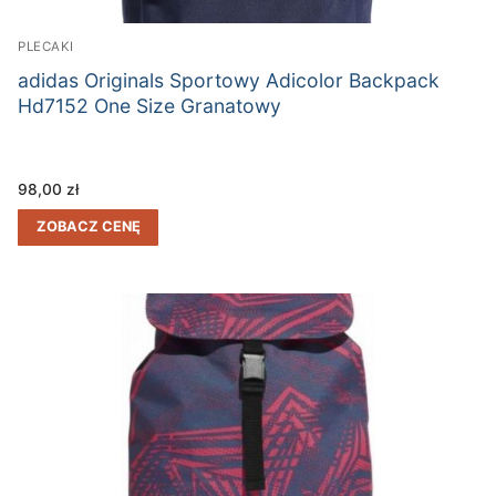
PLECAKI
adidas Originals Sportowy Adicolor Backpack
Hd7152 One Size Granatowy
98,00
zł
ZOBACZ CENĘ