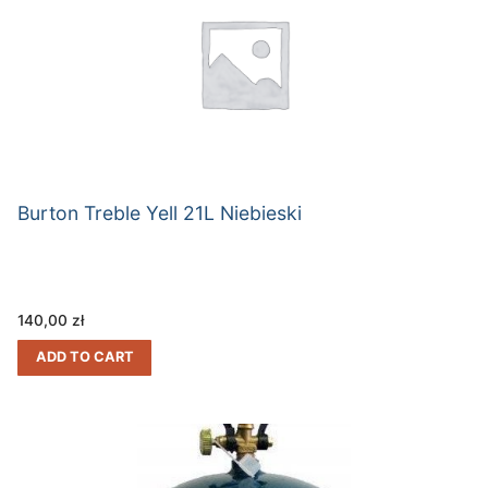
Burton Treble Yell 21L Niebieski
140,00
zł
ADD TO CART