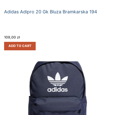
Adidas Adipro 20 Gk Bluza Bramkarska 194
109,00
zł
ADD TO CART