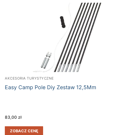
AKCESORIA TURYSTYCZNE
Easy Camp Pole Diy Zestaw 12,5Mm
83,00
zł
ZOBACZ CENĘ