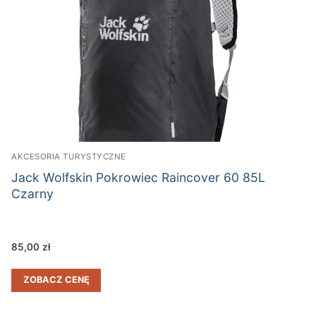
AKCESORIA TURYSTYCZNE
Jack Wolfskin Pokrowiec Raincover 60 85L
Czarny
85,00
zł
ZOBACZ CENĘ