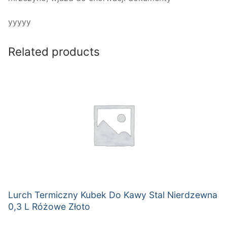
yyyyy
Related products
Lurch Termiczny Kubek Do Kawy Stal Nierdzewna
0,3 L Różowe Złoto