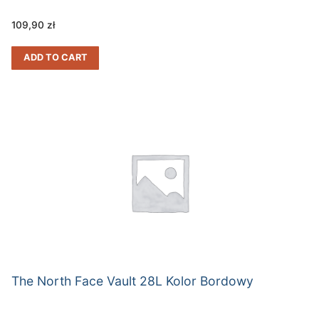
109,90
zł
ADD TO CART
The North Face Vault 28L Kolor Bordowy