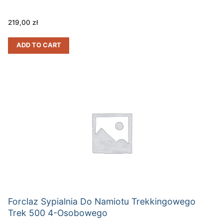
219,00
zł
ADD TO CART
Forclaz Sypialnia Do Namiotu Trekkingowego
Trek 500 4-Osobowego