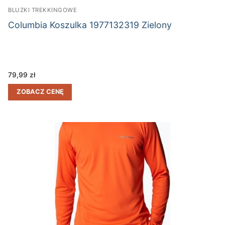
BLUZKI TREKKINGOWE
Columbia Koszulka 1977132319 Zielony
79,99
zł
ZOBACZ CENĘ