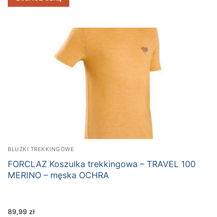
BLUZKI TREKKINGOWE
FORCLAZ Koszulka trekkingowa – TRAVEL 100
MERINO – męska OCHRA
89,99
zł