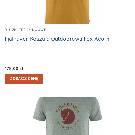
BLUZKI TREKKINGOWE
Fjällräven Koszula Outdoorowa Fox Acorn
179,00
zł
ZOBACZ CENĘ