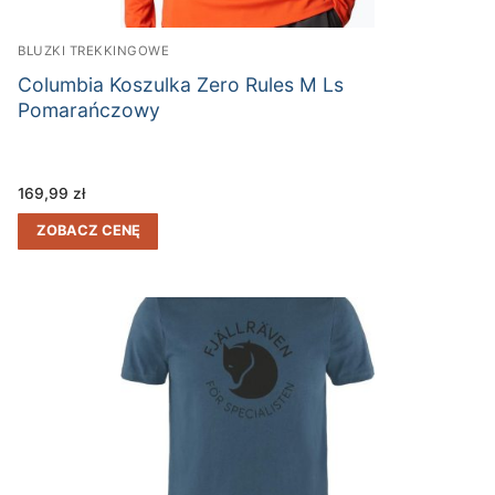
BLUZKI TREKKINGOWE
Columbia Koszulka Zero Rules M Ls
Pomarańczowy
169,99
zł
ZOBACZ CENĘ