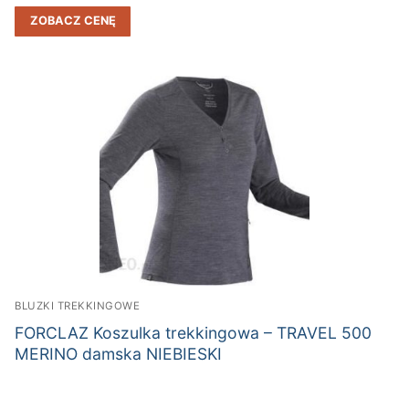
ZOBACZ CENĘ
BLUZKI TREKKINGOWE
FORCLAZ Koszulka trekkingowa – TRAVEL 500
MERINO damska NIEBIESKI