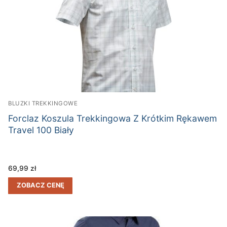
BLUZKI TREKKINGOWE
Forclaz Koszula Trekkingowa Z Krótkim Rękawem
Travel 100 Biały
69,99
zł
ZOBACZ CENĘ