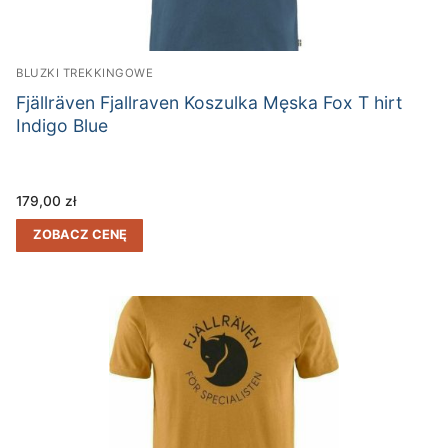
BLUZKI TREKKINGOWE
Fjällräven Fjallraven Koszulka Męska Fox T hirt
Indigo Blue
179,00
zł
ZOBACZ CENĘ