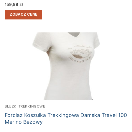
159,99
zł
ZOBACZ CENĘ
BLUZKI TREKKINGOWE
Forclaz Koszulka Trekkingowa Damska Travel 100
Merino Beżowy