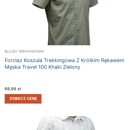
BLUZKI TREKKINGOWE
Forclaz Koszula Trekkingowa Z Krótkim Rękawem
Męska Travel 100 Khaki Zielony
69,99
zł
ZOBACZ CENĘ