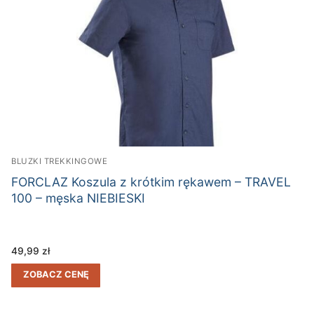
BLUZKI TREKKINGOWE
FORCLAZ Koszula z krótkim rękawem – TRAVEL
100 – męska NIEBIESKI
49,99
zł
ZOBACZ CENĘ