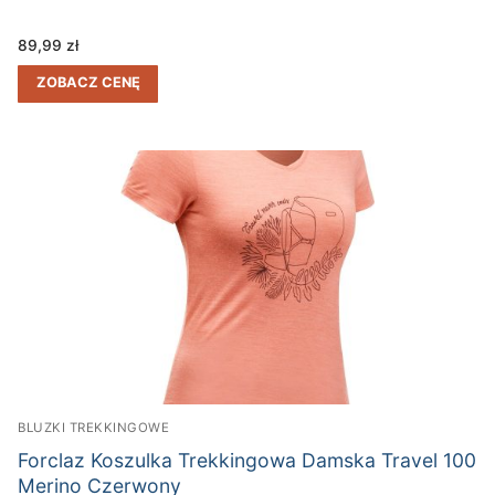
89,99
zł
ZOBACZ CENĘ
BLUZKI TREKKINGOWE
Forclaz Koszulka Trekkingowa Damska Travel 100
Merino Czerwony