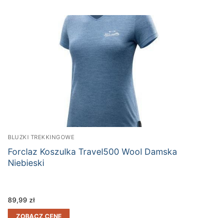
BLUZKI TREKKINGOWE
Forclaz Koszulka Travel500 Wool Damska
Niebieski
89,99
zł
ZOBACZ CENĘ