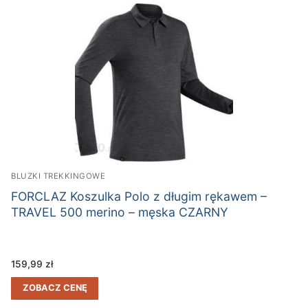
BLUZKI TREKKINGOWE
FORCLAZ Koszulka Polo z długim rękawem –
TRAVEL 500 merino – męska CZARNY
159,99
zł
ZOBACZ CENĘ