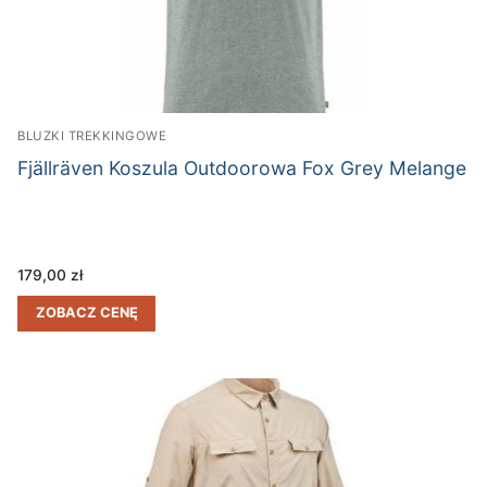
BLUZKI TREKKINGOWE
Fjällräven Koszula Outdoorowa Fox Grey Melange
179,00
zł
ZOBACZ CENĘ