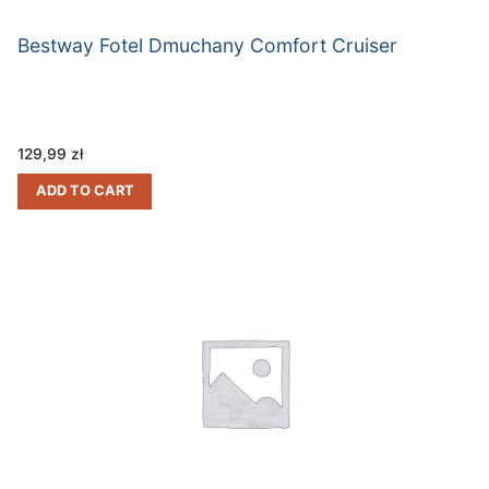
Bestway Fotel Dmuchany Comfort Cruiser
129,99
zł
ADD TO CART