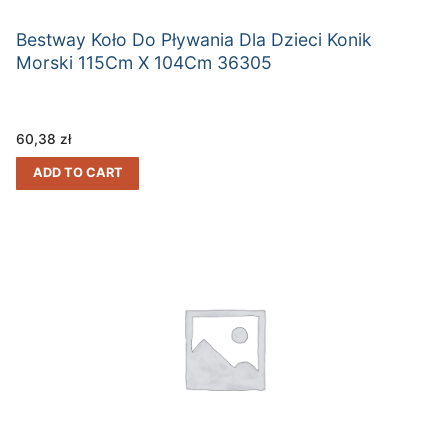
Bestway Koło Do Pływania Dla Dzieci Konik
Morski 115Cm X 104Cm 36305
60,38
zł
ADD TO CART