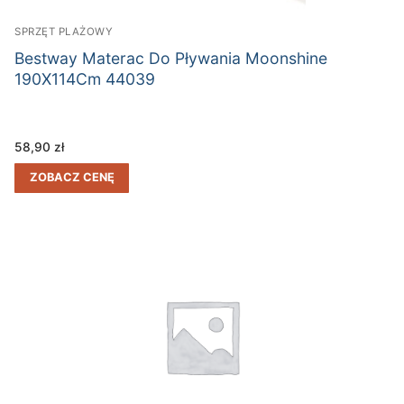
SPRZĘT PLAŻOWY
Bestway Materac Do Pływania Moonshine
190X114Cm 44039
58,90
zł
ZOBACZ CENĘ