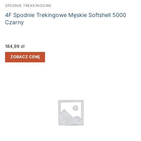
SPODNIE TREKKINGOWE
4F Spodnie Trekingowe Męskie Softshell 5000
Czarny
184,99
zł
ZOBACZ CENĘ