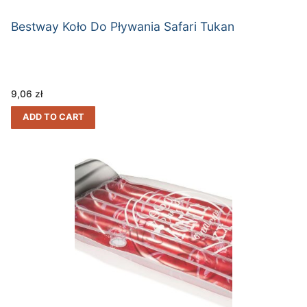
Bestway Koło Do Pływania Safari Tukan
9,06
zł
ADD TO CART