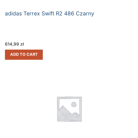
adidas Terrex Swift R2 486 Czarny
614,99
zł
ADD TO CART