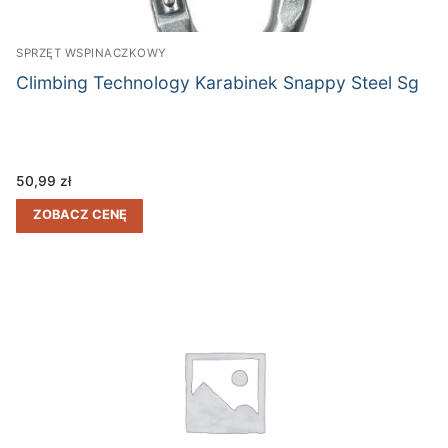
SPRZĘT WSPINACZKOWY
Climbing Technology Karabinek Snappy Steel Sg
50,99
zł
ZOBACZ CENĘ