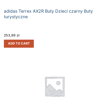
adidas Terrex AX2R Buty Dzieci czarny Buty
turystyczne
253,99
zł
ADD TO CART