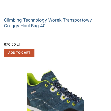
Climbing Technology Worek Transportowy
Craggy Haul Bag 40
676,50
zł
ADD TO CART