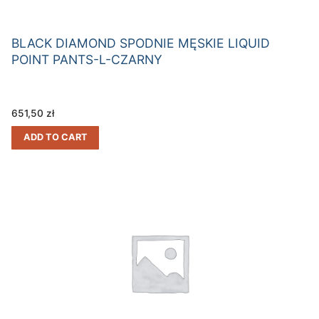
BLACK DIAMOND SPODNIE MĘSKIE LIQUID
POINT PANTS-L-CZARNY
651,50
zł
ADD TO CART