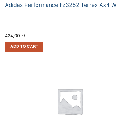
Adidas Performance Fz3252 Terrex Ax4 W
424,00
zł
ADD TO CART