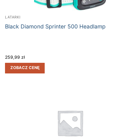
LATARKI
Black Diamond Sprinter 500 Headlamp
259,99
zł
ZOBACZ CENĘ