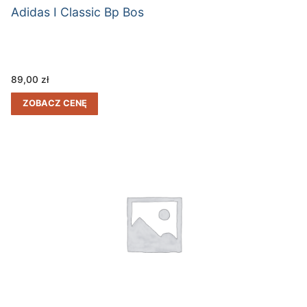
Adidas I Classic Bp Bos
89,00
zł
ZOBACZ CENĘ