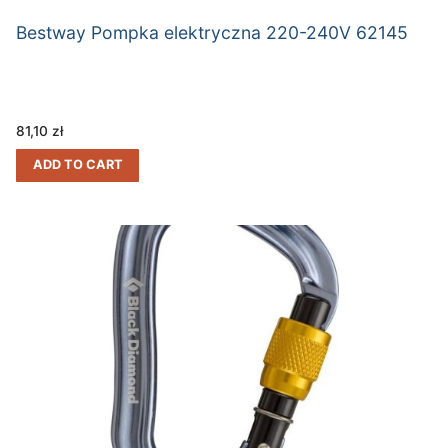
Bestway Pompka elektryczna 220-240V 62145
81,10
zł
ADD TO CART