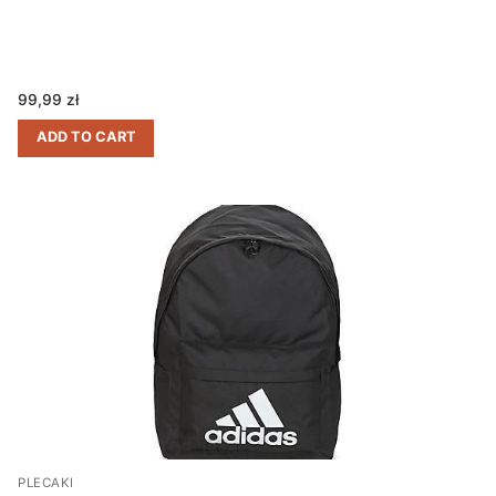
99,99
zł
ADD TO CART
PLECAKI