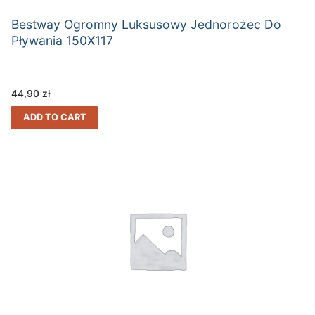
Bestway Ogromny Luksusowy Jednorożec Do
Pływania 150X117
44,90
zł
ADD TO CART