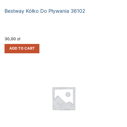
Bestway Kółko Do Pływania 36102
30,00
zł
ADD TO CART