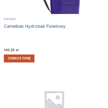
PLECAKI
Camelbak Hydrobak Fioletowy
140,20
zł
ZOBACZ CENĘ