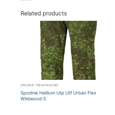
Related products
SPODNIE TREKKINGOWE
Spodnie Helikon Utp Utf Urban Flex
Wildwood S