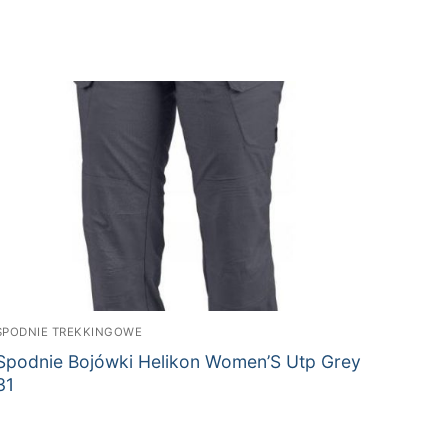
SPODNIE TREKKINGOWE
Spodnie Bojówki Helikon Women’S Utp Grey
31