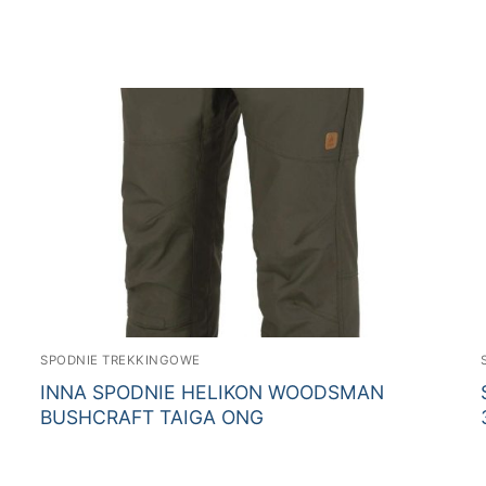
SPODNIE TREKKINGOWE
INNA SPODNIE HELIKON WOODSMAN
BUSHCRAFT TAIGA ONG