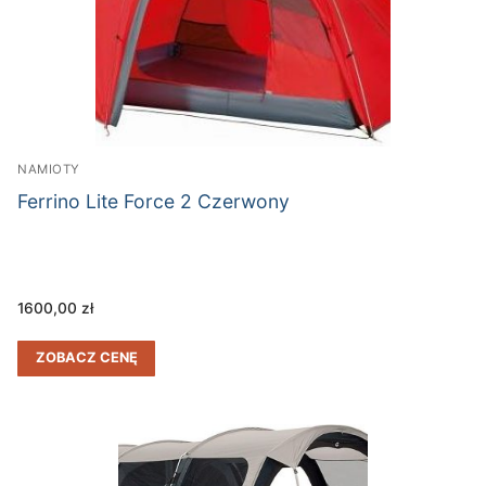
NAMIOTY
Ferrino Lite Force 2 Czerwony
1600,00
zł
ZOBACZ CENĘ