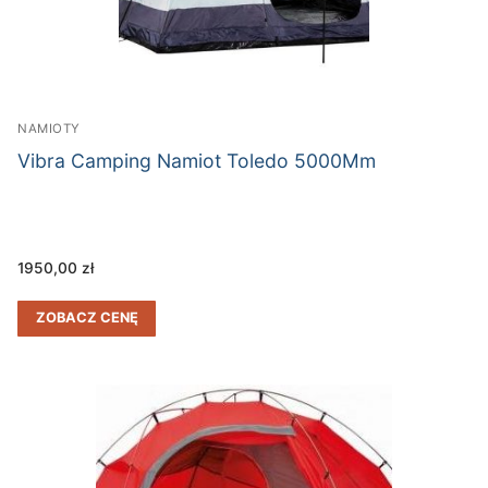
NAMIOTY
Vibra Camping Namiot Toledo 5000Mm
1950,00
zł
ZOBACZ CENĘ