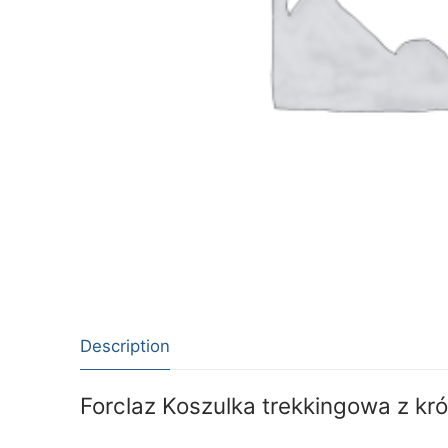
Description
Forclaz Koszulka trekkingowa z 