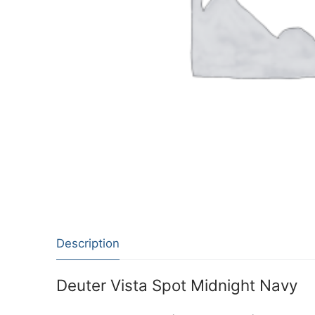
Description
Deuter Vista Spot Midnight Navy