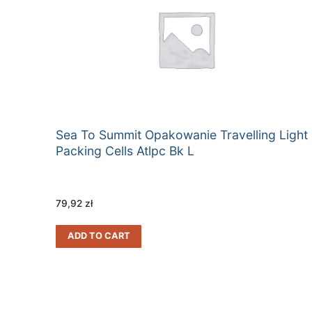
Sea To Summit Opakowanie Travelling Light
Packing Cells Atlpc Bk L
79,92
zł
ADD TO CART