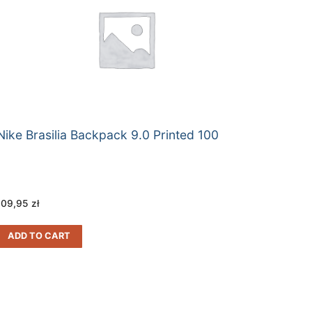
Nike Brasilia Backpack 9.0 Printed 100
109,95
zł
ADD TO CART