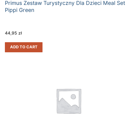
Primus Zestaw Turystyczny Dla Dzieci Meal Set
Pippi Green
44,95
zł
ADD TO CART