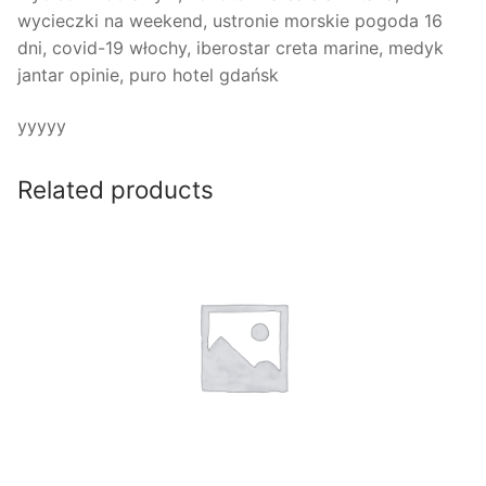
wycieczki na weekend, ustronie morskie pogoda 16
dni, covid-19 włochy, iberostar creta marine, medyk
jantar opinie, puro hotel gdańsk
yyyyy
Related products