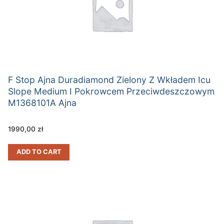
F Stop Ajna Duradiamond Zielony Z Wkładem Icu
Slope Medium I Pokrowcem Przeciwdeszczowym
M1368101A Ajna
1990,00
zł
ADD TO CART