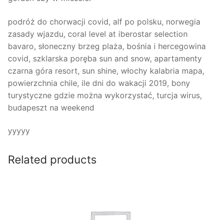
podróż do chorwacji covid, alf po polsku, norwegia
zasady wjazdu, coral level at iberostar selection
bavaro, słoneczny brzeg plaża, bośnia i hercegowina
covid, szklarska poręba sun and snow, apartamenty
czarna góra resort, sun shine, włochy kalabria mapa,
powierzchnia chile, ile dni do wakacji 2019, bony
turystyczne gdzie można wykorzystać, turcja wirus,
budapeszt na weekend
yyyyy
Related products