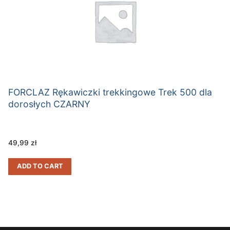
FORCLAZ Rękawiczki trekkingowe Trek 500 dla
dorosłych CZARNY
49,99
zł
ADD TO CART