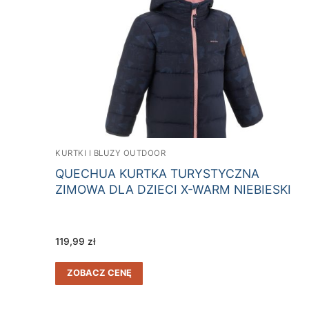
KURTKI I BLUZY OUTDOOR
QUECHUA KURTKA TURYSTYCZNA
ZIMOWA DLA DZIECI X-WARM NIEBIESKI
119,99
zł
ZOBACZ CENĘ